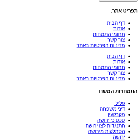
תפריט אתר:
דף הבית
אודות
תחומי התמחות
צור קשר
מדיניות הפרטיות באתר
דף הבית
אודות
תחומי התמחות
צור קשר
מדיניות הפרטיות באתר
התמחויות המשרד
פלילי
דיני משפחה
מקרקעין
סכסוכי ירושה
התנגדות לצו ירושה
הסתלקות מירושה
ירושה