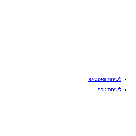
לשיחת וואטסאפ
לשיחת טלפון