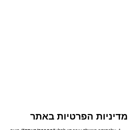
מדיניות הפרטיות באתר