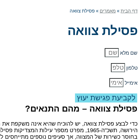
דף הבית
»
מאמרים
»
פסילת צוואה
פסילת צוואה
שם מלא
טלפון
אימייל
לקביעת פגישת יעוץ
פסילת צוואה – מהם התנאים?
כדי לבצע פסילת צוואה, יש להוכיח שהיא אינה משקפת את ר
בחוסר כשירות של המצווה, אך סעיפים נוספים מתייחסים לפג