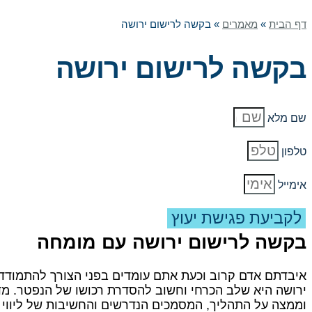
דף הבית
»
מאמרים
»
בקשה לרישום ירושה
בקשה לרישום ירושה
שם מלא
טלפון
אימייל
לקביעת פגישת יעוץ
בקשה לרישום ירושה עם מומחה
איבדתם אדם קרוב וכעת אתם עומדים בפני הצורך להתמודד
ירושה היא שלב הכרחי וחשוב להסדרת רכושו של הנפטר. מד
וממצה על התהליך, המסמכים הנדרשים והחשיבות של ליווי מ