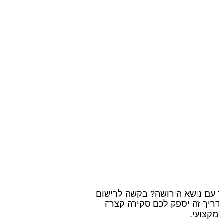
 עם נושא הירושה? בקשה לרישום
ריך זה יספק לכם סקירה קצרה
קצועי.