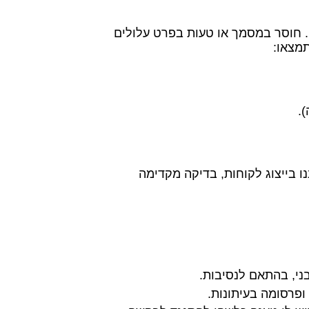
חוסר במסמך או טעות בפרט עלולים
תמצאו:
.
ו בייצוג לקוחות, בדיקה מקדימה
ני, בהתאם לנסיבות.
פרסומה בעיתונות.