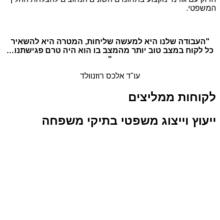
.
דה שלנו היא למעשה שליחות, המטרה היא להשאיר
ח במצב טוב יותר מהמצב בו הוא היה טרם פגישתנו…
"
עו"ד אלכס רוזנוולד
ת ממליצים
 וייצוג משפטי בתיקי משפחה