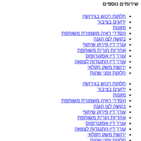
 נוספים
וקת רכוש בגירושין
ועים בציבור
ונות
דרי ראיה משמורת משותפת
שה לצו הגנה
רך דין פירוק שיתוף
ריות הורית משותפת
רך דין אפוטרופוס
רך דין התנגדות לצוואה
ושת משק חקלאי
וקת זמני שהות
וקת רכוש בגירושין
ועים בציבור
ונות
דרי ראיה משמורת משותפת
שה לצו הגנה
רך דין פירוק שיתוף
ריות הורית משותפת
רך דין אפוטרופוס
רך דין התנגדות לצוואה
ושת משק חקלאי
וקת זמני שהות